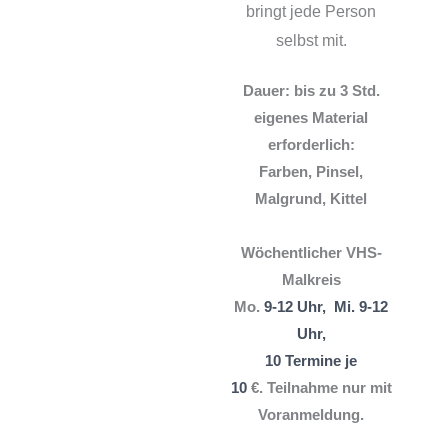
bringt jede Person
selbst mit.
Dauer: bis zu 3 Std.
eigenes Material
erforderlich:
Farben, Pinsel,
Malgrund, Kittel
Wöchentlicher VHS-
Malkreis
Mo.
9-12 Uhr,
Mi. 9-12
Uhr,
10 Termine je
10
€.
Teilnahme nur mit
Voranmeldung.