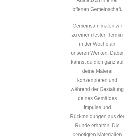
Austausch in einer
offenen Gemeinschaft.
Gemeinsam malen wir
zu einem festen Termin
in der Woche an
unseren Werken. Dabei
kannst du dich ganz auf
deine Malerei
konzentrieren und
während der Gestaltung
deines Gemäldes
Impulse und
Rückmeldungen aus der
Runde erhalten. Die
benötigten Materialien